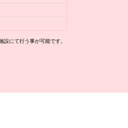
施設にて行う事が可能です。