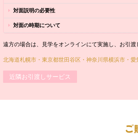
対面説明の必要性
対面の時期について
遠方の場合は、見学をオンラインにて実施し、お引渡
北海道札幌市・東京都世田谷区・神奈川県横浜市・愛
近隣お引渡しサービス
ご