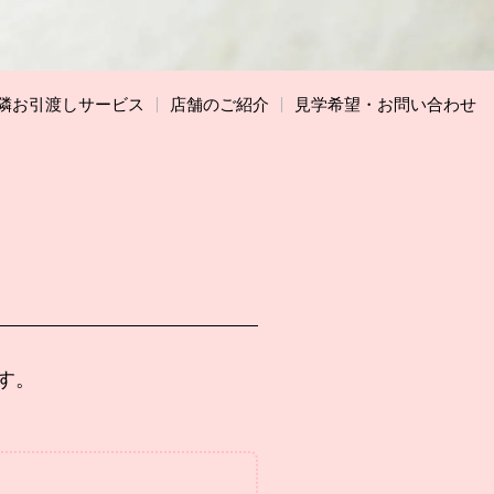
隣お引渡しサービス
店舗のご紹介
見学希望・お問い合わせ
す。