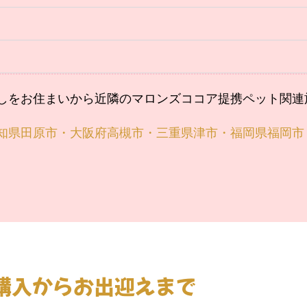
しをお住まいから近隣のマロンズココア提携ペット関連
知県田原市・大阪府高槻市・三重県津市・福岡県福岡市
購入からお出迎えまで