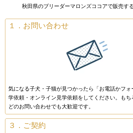
秋田県のブリーダーマロンズココアで販売する
１．お問い合わせ
気になる子犬・子猫が見つかったら「お電話かフォ
学依頼・オンライン見学依頼をしてください。もち
どのお問い合わせでも大歓迎です。
３．ご契約