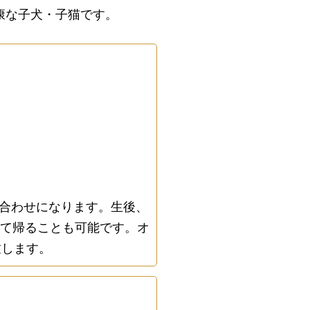
康な子犬・子猫です。
合わせになります。生後、
れて帰ることも可能です。オ
致します。