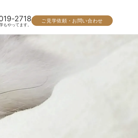
019-2718
ご見学依頼・お問い合わせ
学もやってます。