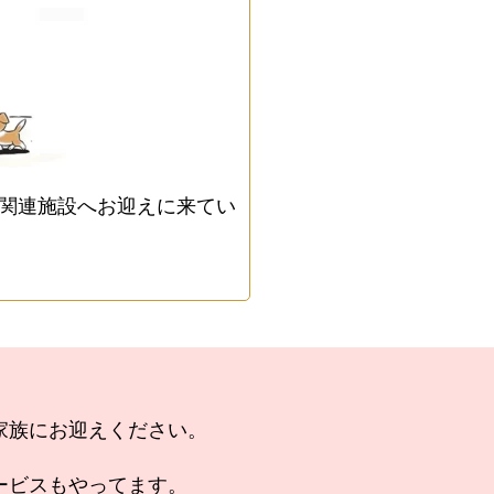
関連施設へお迎えに来てい
家族にお迎えください。
ービスもやってます。