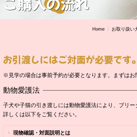
ご購入の流れ
Home
お取り扱い
お引渡しにはご対面が必要です
※見学の場合は事前予約が必要となります。まずはお
動物愛護法
子犬や子猫の引き渡しには動物愛護法により、
ブリー
詳しくは以下をご覧ください。
現物確認・対面説明とは