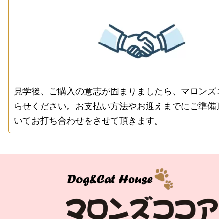
見学後、ご購入の意志が固まりましたら、マロンズ
らせください。お支払い方法やお迎えまでにご準備
いてお打ち合わせをさせて頂きます。